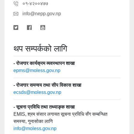
०१-४२००४७७
info@nepp.gov.np
थप सम्पर्कको लागि
- रोजगार कार्यक्रम व्यवस्थापन शाखा
epms@moless.gov.np
- रोजगार समन्वय तथा सीप विकास शाखा
ecsds@moless.gov.np
- सूचना प्रविधि तथा तथ्याङ्क शाखा
EMIS, श्रम संसार लगायत सूचना प्रविधि सँग सम्बन्धित
समस्या, गुनासोका लागि
info@moless.gov.np