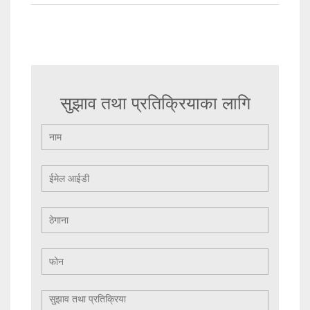
सुझाव तथा प्रतिक्रियाका लागि