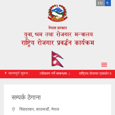
EN
ने.
महत्त्वपूर्ण सूचना :
ूचना प्रचार प्रसार तथा सहजीकरण गर्ने सम्बन्धमा ।
राष्ट्रिय रोजगार प्रवर्धन कार्
सम्पर्क ठेगाना
सिंहदरबार, काठमाडौं, नेपाल