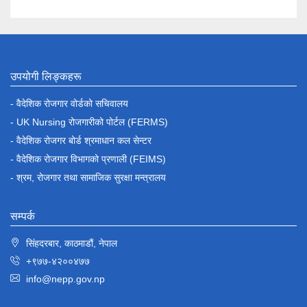
उपयोगी लिङ्कहरू
- वैदेशिक रोजगार वोर्डको सचिवालय
- UK Nursing रोजगारीको पोर्टल (FERMS)
- वैदेशिक रोजगर बोर्ड श्रमाधान कल सेन्टर
- वैदेशिक रोजगार विभागको प्रणाली (FEIMS)
- श्रम, रोजगार तथा सामाजिक सुरक्षा मन्त्रालय
सम्पर्क
सिंहदरबार, काठमाडौं, नेपाल
+९७७-४२००४७७
info@nepp.gov.np