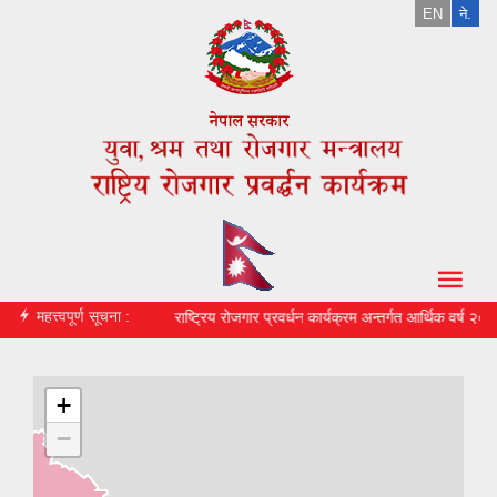
EN
ने.
महत्त्वपूर्ण सूचना :
ीकरण गर्ने सम्बन्धमा ।
राष्ट्रिय रोजगार प्रवर्धन कार्यक्रम अन्तर्गत आर्थिक वर्ष २
+
−