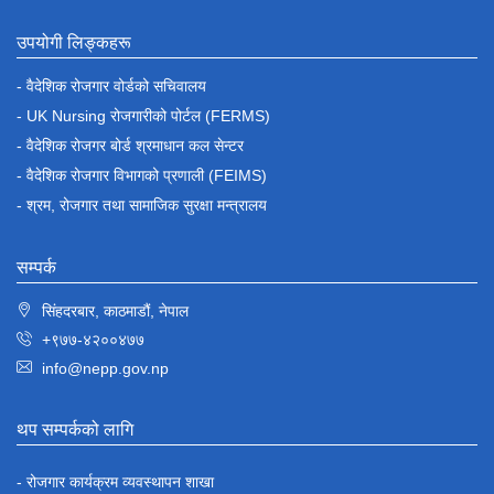
उपयोगी लिङ्कहरू
- वैदेशिक रोजगार वोर्डको सचिवालय
- UK Nursing रोजगारीको पोर्टल (FERMS)
- वैदेशिक रोजगर बोर्ड श्रमाधान कल सेन्टर
- वैदेशिक रोजगार विभागको प्रणाली (FEIMS)
- श्रम, रोजगार तथा सामाजिक सुरक्षा मन्त्रालय
सम्पर्क
सिंहदरबार, काठमाडौं, नेपाल
+९७७-४२००४७७
info@nepp.gov.np
थप सम्पर्कको लागि
- रोजगार कार्यक्रम व्यवस्थापन शाखा