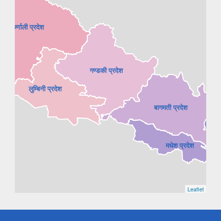
कर्णाली प्रदेश
गण्डकी प्रदेश
लुम्बिनी प्रदेश
बागमती प्रदेश
मधेश प्रदेश
Leaflet