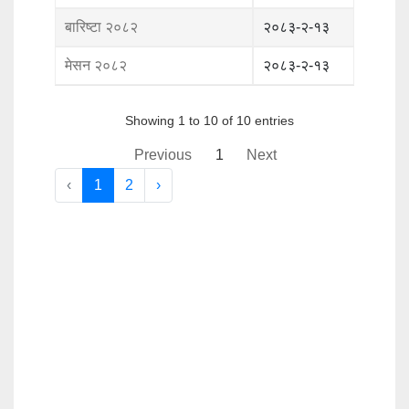
बारिष्टा २०८२
२०८३-२-१३
मेसन २०८२
२०८३-२-१३
Showing 1 to 10 of 10 entries
Previous
1
Next
‹
1
2
›